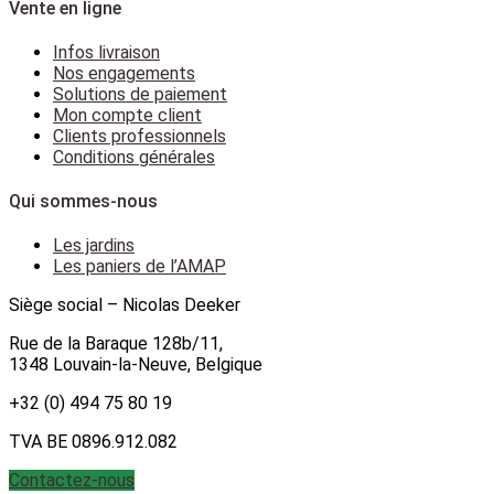
Vente en ligne
Infos livraison
Nos engagements
Solutions de paiement
Mon compte client
Clients professionnels
Conditions générales
Qui sommes-nous
Les jardins
Les paniers de l’AMAP
Siège social – Nicolas Deeker
Rue de la Baraque 128b/11,
1348 Louvain-la-Neuve, Belgique
+32 (0) 494 75 80 19
TVA BE 0896.912.082
Contactez-nous