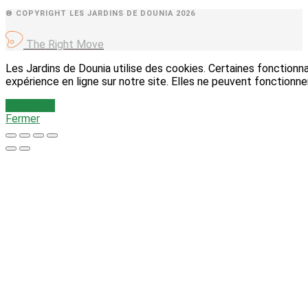
® COPYRIGHT LES JARDINS DE DOUNIA 2026
The Right Move
Les Jardins de Dounia utilise des cookies. Certaines fonction
expérience en ligne sur notre site. Elles ne peuvent fonctionne
J'accepte
Fermer