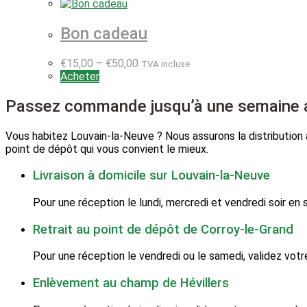
Bon cadeau
€
15,00
–
€
50,00
TVA incluse
Acheter
Passez commande jusqu’à une semaine av
Vous habitez Louvain-la-Neuve ? Nous assurons la distribution à
point de dépôt qui vous convient le mieux.
Livraison à domicile sur Louvain-la-Neuve
Pour une réception le lundi, mercredi et vendredi soir en
Retrait au point de dépôt de Corroy-le-Grand
Pour une réception le vendredi ou le samedi, validez votr
Enlèvement au champ de Hévillers